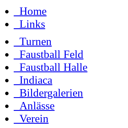
Home
Links
Turnen
Faustball Feld
Faustball Halle
Indiaca
Bildergalerien
Anlässe
Verein