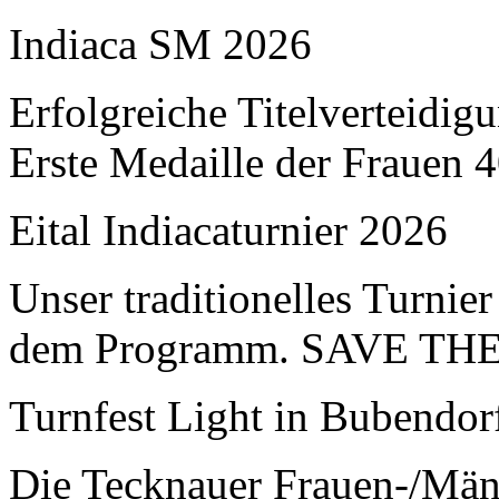
Indiaca SM 2026
Erfolgreiche Titelverteidi
Erste Medaille der Frauen 
Eital Indiacaturnier 2026
Unser traditionelles Turnier
dem Programm. SAVE TH
Turnfest Light in Bubendor
Die Tecknauer Frauen-/Männ