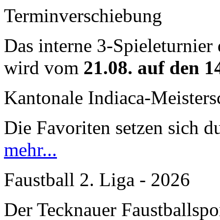
Terminverschiebung
Das interne 3-Spieleturnier
wird vom
21.08. auf den 1
Kantonale Indiaca-Meister
Die Favoriten setzen sich du
mehr...
Faustball 2. Liga - 2026
Der Tecknauer Faustballspo