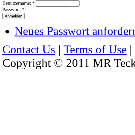
Benutzername:
*
Passwort:
*
Neues Passwort anforder
Contact Us
|
Terms of Use
|
Copyright © 2011 MR Teckn