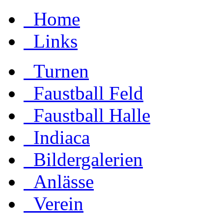
Home
Links
Turnen
Faustball Feld
Faustball Halle
Indiaca
Bildergalerien
Anlässe
Verein