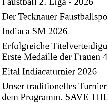
Faustball 2. Liga - 2026
Der Tecknauer Faustballspo
Indiaca SM 2026
Erfolgreiche Titelverteidi
Erste Medaille der Frauen 
Eital Indiacaturnier 2026
Unser traditionelles Turnier
dem Programm. SAVE TH